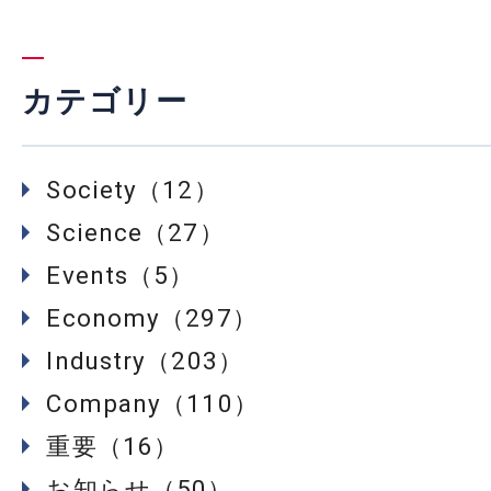
カテゴリー
Society（12）
Science（27）
Events（5）
Economy（297）
Industry（203）
Company（110）
重要（16）
お知らせ（50）