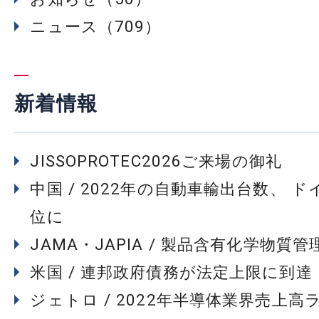
ニュース（709）
新着情報
JISSOPROTEC2026ご来場の御礼
中国 / 2022年の自動車輸出台数、 
位に
JAMA・JAPIA / 製品含有化学物質
米国 / 連邦政府債務が法定上限に到達
ジェトロ / 2022年半導体業界売上高