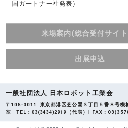
国ガートナー社発表）
来場案内(総合受付サイト
出展申込
一般社団法人 日本ロボット工業会
〒105-0011 東京都港区芝公園３丁目５番８号機
室 TEL：
03(3434)2919
（代表）| FAX：03(3578