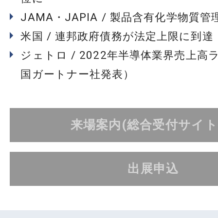
JAMA・JAPIA / 製品含有化学物質
米国 / 連邦政府債務が法定上限に到達
ジェトロ / 2022年半導体業界売上高
国ガートナー社発表）
来場案内(総合受付サイト
出展申込