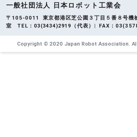
一般社団法人 日本ロボット工業会
〒105-0011 東京都港区芝公園３丁目５番８号機
室 TEL：
03(3434)2919
（代表）| FAX：03(3578
Copyright © 2020 Japan Robot Association. All