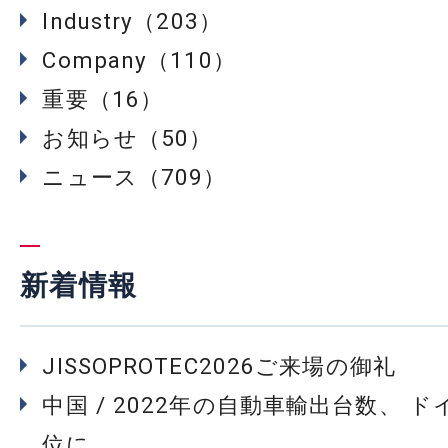
Industry（203）
Company（110）
重要（16）
お知らせ（50）
ニュース（709）
新着情報
JISSOPROTEC2026ご来場の御礼
中国 / 2022年の自動車輸出台数、 
位に