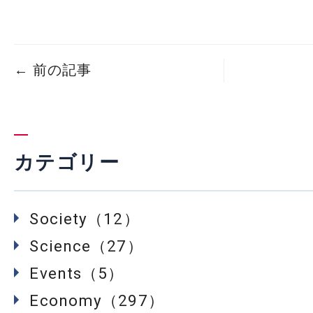
←
前の記事
カテゴリー
Society（12）
Science（27）
Events（5）
Economy（297）