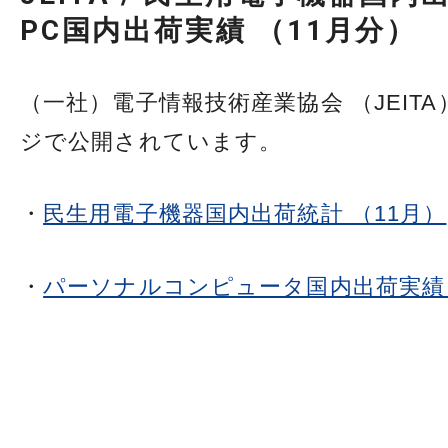
PC国内出荷実績 （11月分）
（一社）電子情報技術産業協会 （JEITA
ジで公開されています。
・
民生用電子機器国内出荷統計 （11月）
・
パーソナルコンピュータ国内出荷実績 